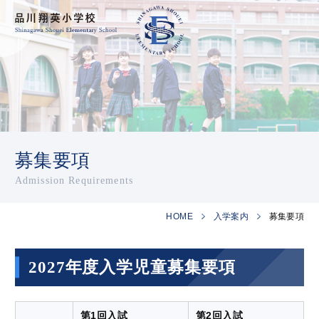
募集要項
Admission Requirements
HOME
入学案内
募集要項
2027年度入学児童募集要項
第1回入試
第2回入試