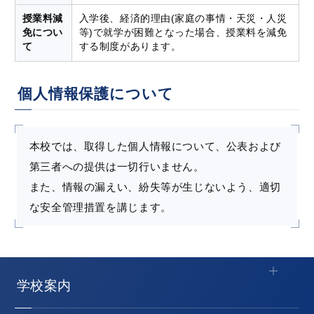
授業料減
入学後、経済的理由(家庭の事情・天災・人災
免につい
等)で就学が困難となった場合、授業料を減免
て
する制度があります。
個人情報保護について
本校では、取得した個人情報について、公表および
第三者への提供は一切行いません。
また、情報の漏えい、紛失等が生じないよう、適切
な安全管理措置を講じます。
学校案内