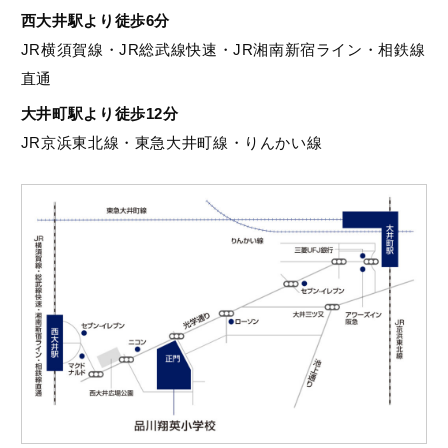
西大井駅より徒歩6分
JR横須賀線・JR総武線快速・JR湘南新宿ライン・相鉄線
直通
大井町駅より徒歩12分
JR京浜東北線・東急大井町線・りんかい線