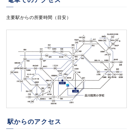
主要駅からの所要時間（目安）
駅からのアクセス