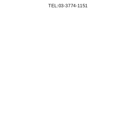
TEL:03-3774-1151