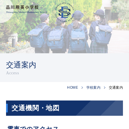
交通案内
Access
HOME
学校案内
交通案内
交通機関・地図
電車でのアクセス