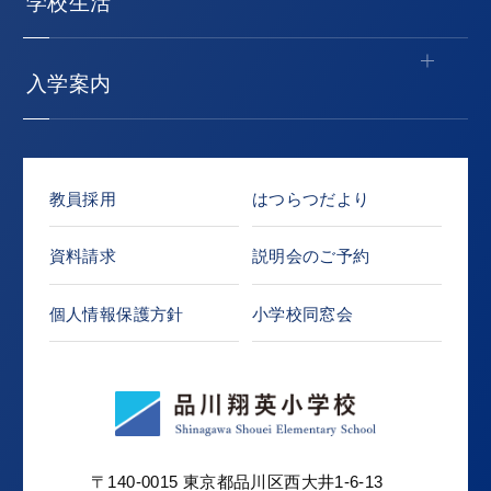
学校生活
入学案内
教員採用
はつらつだより
資料請求
説明会のご予約
個人情報保護方針
小学校同窓会
〒140-0015 東京都品川区西大井1-6-13