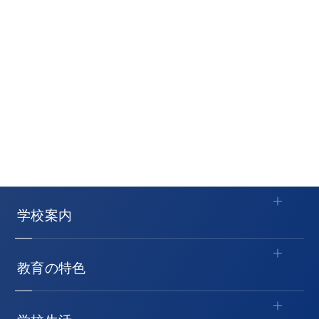
学校案内
教育の特色