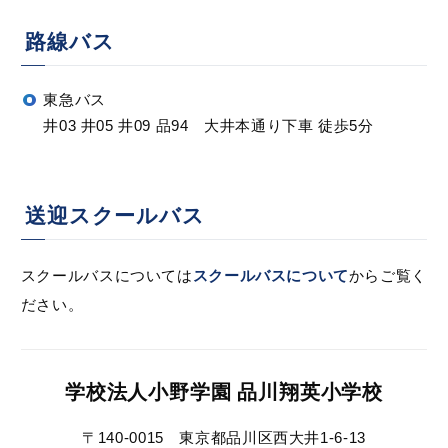
路線バス
東急バス
井03 井05 井09 品94 大井本通り下車 徒歩5分
送迎スクールバス
スクールバスについては
スクールバスについて
からご覧く
ださい。
学校法人小野学園 品川翔英小学校
〒140-0015 東京都品川区西大井1-6-13