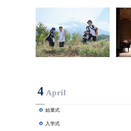
4
April
始業式
入学式