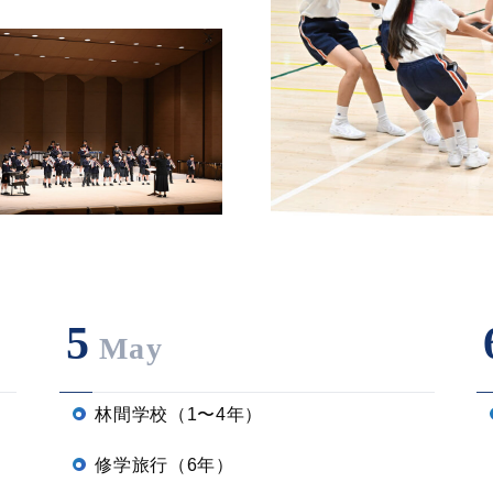
5
May
林間学校（1〜4年）
修学旅行（6年）