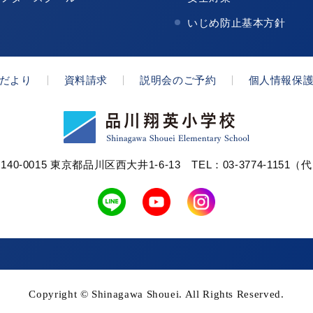
いじめ防止基本方針
だより
資料請求
説明会のご予約
個人情報保
140-0015 東京都品川区西大井1-6-13
TEL：03-3774-1151（
Copyright ©
Shinagawa Shouei. All Rights Reserved.