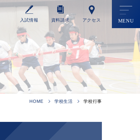
⼊試情報
資料請求
アクセス
HOME
学校生活
学校行事