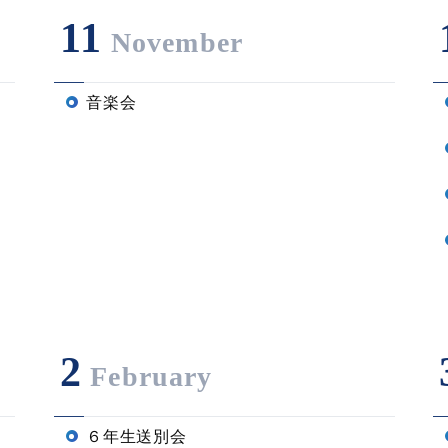
11
November
音楽会
2
February
６年生送別会