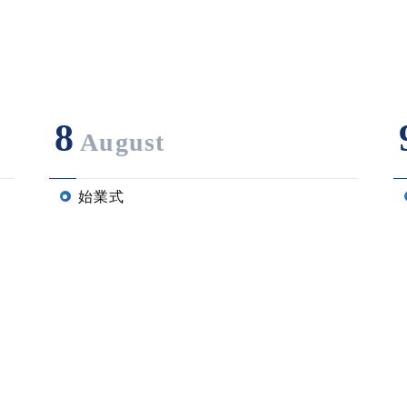
8
August
始業式