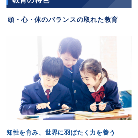
教育の特色
頭・心・体のバランスの取れた教育
知性を育み、世界に羽ばたく力を養う