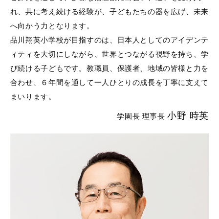
れ、共に考え続ける経験が、子どもたちの器を広げ、未来
へ向かう力となります。
品川翔英小学校が目指すのは、日本人としてのアイデンテ
ィティを大切にしながら、世界とつながる視野を持ち、学
び続ける子どもです。教職員、保護者、地域の皆様と力を
合わせ、６年間を通して一人ひとりの成長を丁寧に支えて
まいります。
小野 時英
学園長 理事長