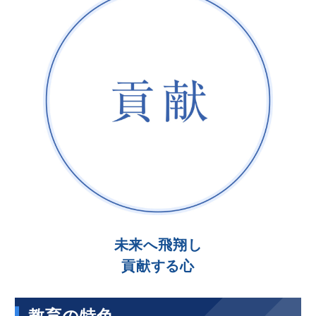
未来へ飛翔し
貢献する心