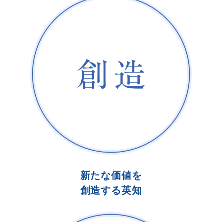
新たな価値を
創造する英知