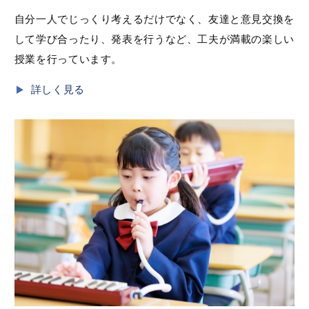
自分一人でじっくり考えるだけでなく、友達と意見交換を
して学び合ったり、発表を行うなど、工夫が満載の楽しい
授業を行っています。
詳しく見る