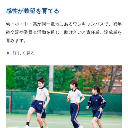
感性が希望を育てる
幼・小・中・高が同一敷地にあるワンキャンパスで、異年
齢交流や委員会活動を通じ、助け合いと責任感、達成感を
育みます。
詳しく見る