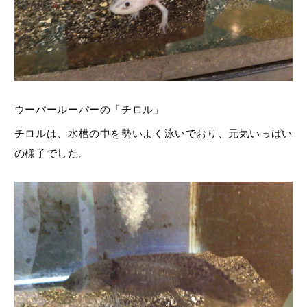
ウーパールーパーの「チロル」
チロルは、水槽の中を勢いよく泳いでおり、元気いっぱい
の様子でした。