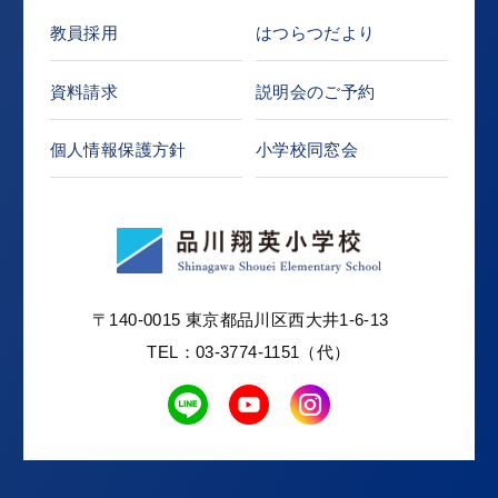
教員採用
はつらつだより
資料請求
説明会のご予約
個人情報保護方針
小学校同窓会
〒140-0015 東京都品川区西大井1-6-13
TEL：03-3774-1151（代）