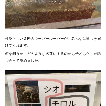
可愛らしい２匹のウーパールーパーが、みんなに癒しを届
けてくれます。
何を飼うか、どのような名前にするのかも子どもたちが話
し合って決めました。