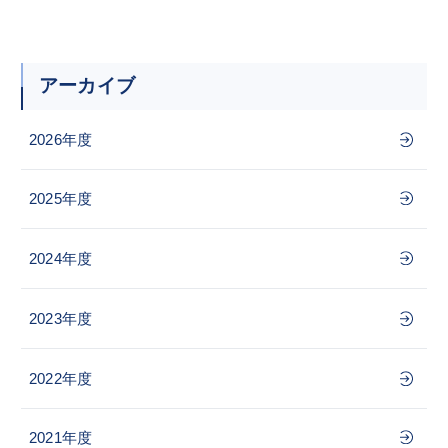
アーカイブ
2026年度
2025年度
2024年度
2023年度
2022年度
2021年度