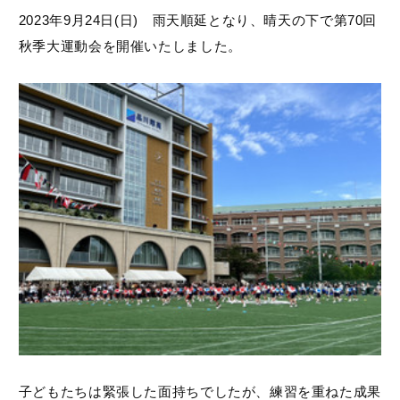
2023年9月24日(日) 雨天順延となり、晴天の下で第70回
秋季大運動会を開催いたしました。
子どもたちは緊張した面持ちでしたが、練習を重ねた成果