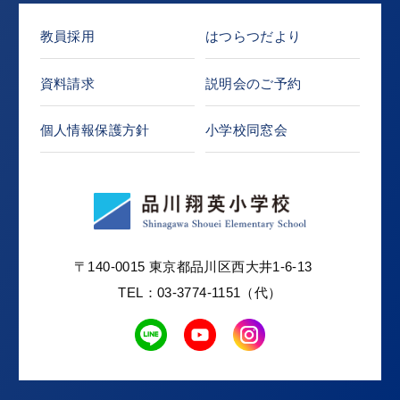
教員採用
はつらつだより
資料請求
説明会のご予約
個人情報保護方針
小学校同窓会
〒140-0015 東京都品川区西大井1-6-13
TEL：03-3774-1151（代）