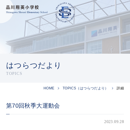
はつらつだより
TOPICS
HOME
TOPICS（はつらつだより）
詳細
第70回秋季大運動会
2023.09.28