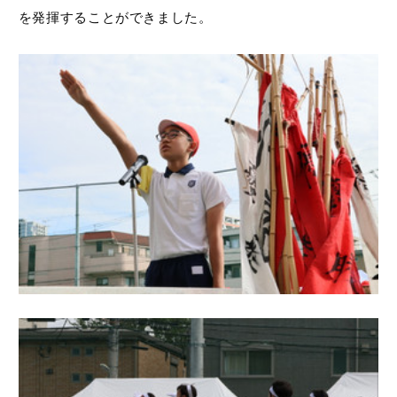
を発揮することができました。