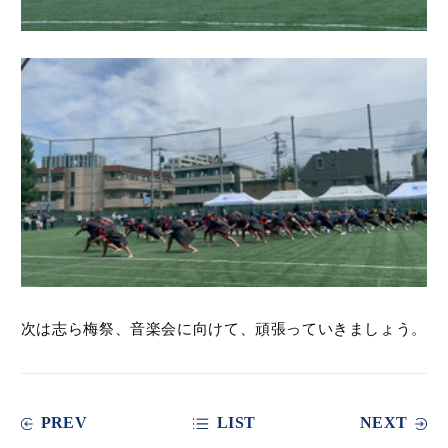
次は志ら梅祭、音楽会に向けて、頑張っていきましょう。
PREV
LIST
NEXT