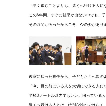
「早く進むことよりも、遠くへ行ける人に
この6年間、すぐに結果が出ない中でも、
その時間があったからこそ、今の姿があり
教室に戻った担任から、子どもたちへ次の
「今、目の前にいる人を大切にできる人に
半径3メートル以内でもいい。困っている
遠くへ行ける人とは、特別な誰かではなく