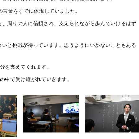
の言葉をすでに体現していました。
も、周りの人に信頼され、支えられながら歩んでいけるはず
会いと挑戦が待っています。思うようにいかないこともある
自分を支えてくれます。
校の中で受け継がれていきます。