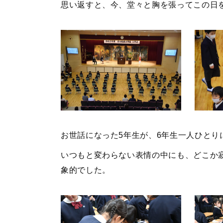
思い返すと、今、堂々と胸を張ってこの日
お世話になった5年生が、6年生一人ひとり
いつもと変わらない表情の中にも、どこか
象的でした。