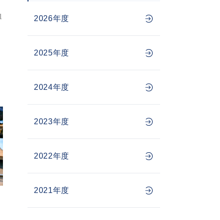
1
2026年度
し
2025年度
2024年度
2023年度
2022年度
2021年度