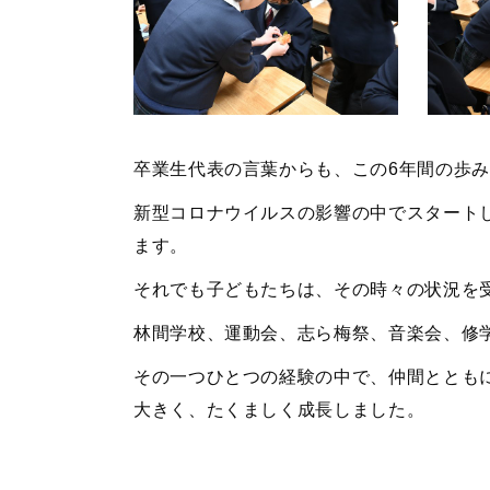
卒業生代表の言葉からも、この6年間の歩
新型コロナウイルスの影響の中でスタート
ます。
それでも子どもたちは、その時々の状況を
林間学校、運動会、志ら梅祭、音楽会、修
その一つひとつの経験の中で、仲間ととも
大きく、たくましく成長しました。