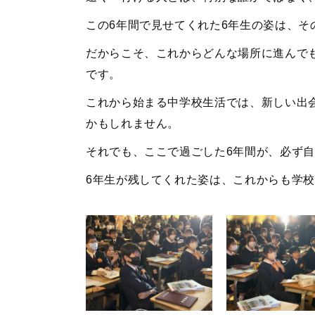
この6年間で見せてくれた6年生の姿は、そ
だからこそ、これからどんな場所に進んで
です。
これから始まる中学校生活では、新しい出
かもしれません。
それでも、ここで過ごした6年間が、必ず
6年生が残してくれた姿は、これからも学