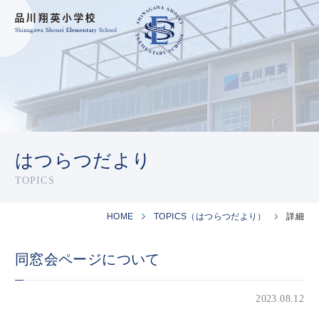
はつらつだより
TOPICS
HOME
TOPICS（はつらつだより）
詳細
同窓会ページについて
2023.08.12