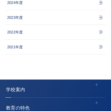
2024年度
2023年度
2022年度
2021年度
学校案内
教育の特色