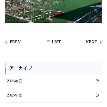
PREV
LIST
NEXT
アーカイブ
2026年度
2025年度