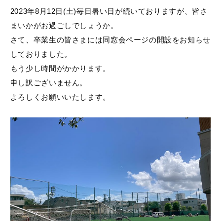
2023年8月12日(土)毎日暑い日が続いておりますが、皆さ
まいかがお過ごしでしょうか。
さて、卒業生の皆さまには同窓会ページの開設をお知らせ
しておりました。
もう少し時間がかかります。
申し訳ございません。
よろしくお願いいたします。