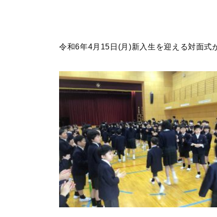
令和6年4月15日(月)新入生を迎える対面