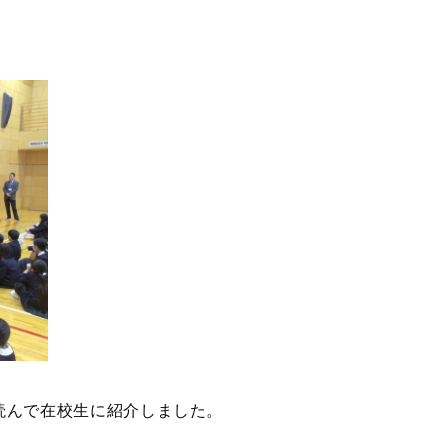
読んで在校生に紹介しました。