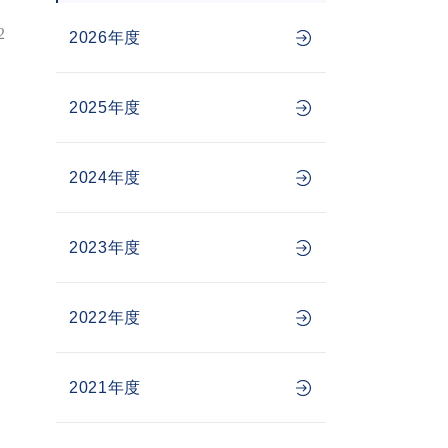
2
2026年度
2025年度
2024年度
2023年度
2022年度
2021年度