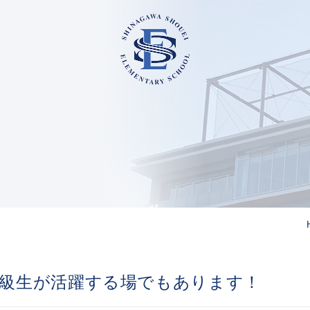
上級生が活躍する場でもあります！