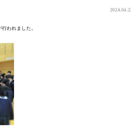
2024.04.2
式が行われました。