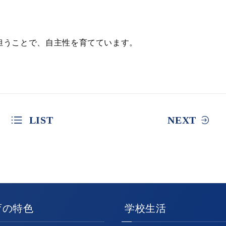
担うことで、自主性を育てています。
LIST
NEXT
育の特色
学校生活