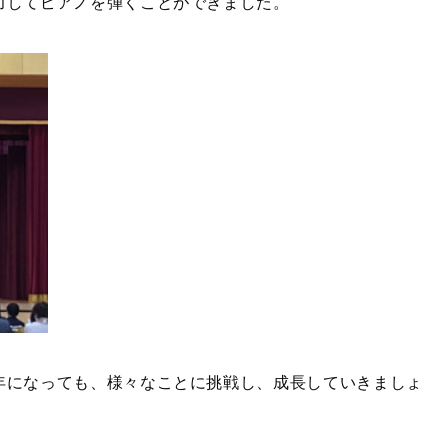
力してピアノを弾くことができました。
年になっても、様々なことに挑戦し、成長していきましょ