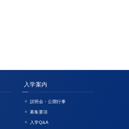
入学案内
説明会・公開行事
募集要項
入学Q&A