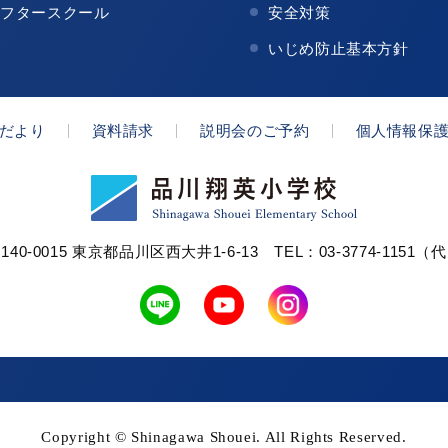
アフタースクール
安全対策
いじめ防止基本方針
だより
資料請求
説明会のご予約
個人情報保
140-0015 東京都品川区西大井1-6-13
TEL：03-3774-1151（
Copyright ©
Shinagawa Shouei. All Rights Reserved.