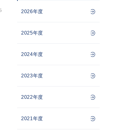
6
2026年度
2025年度
2024年度
2023年度
2022年度
2021年度