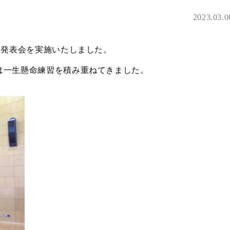
2023.03.0
室発表会を実施いたしました。
は一生懸命練習を積み重ねてきました。