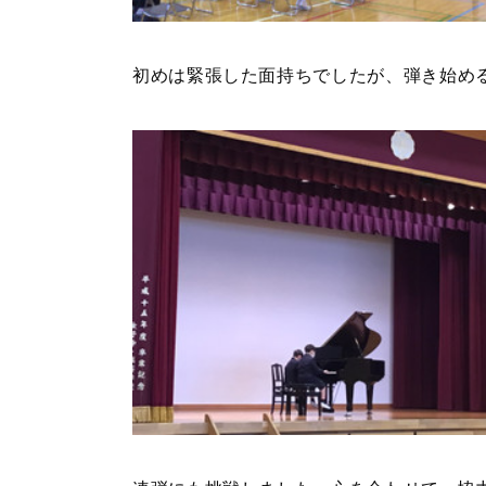
初めは緊張した面持ちでしたが、弾き始め