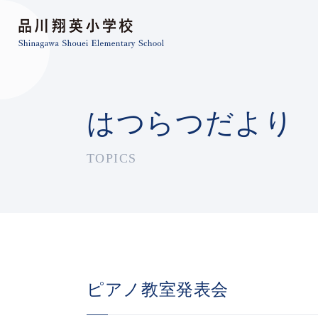
はつらつだより
TOPICS
ピアノ教室発表会