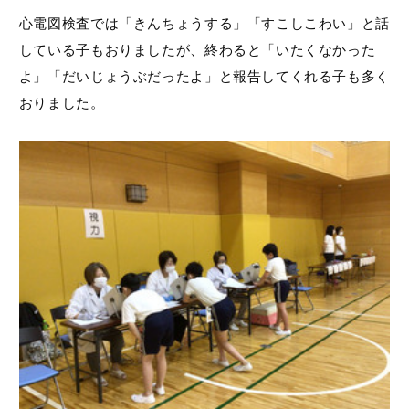
心電図検査では「きんちょうする」「すこしこわい」と話
している子もおりましたが、終わると「いたくなかった
よ」「だいじょうぶだったよ」と報告してくれる子も多く
おりました。