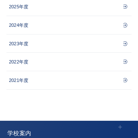
2025年度
2024年度
2023年度
2022年度
2021年度
学校案内