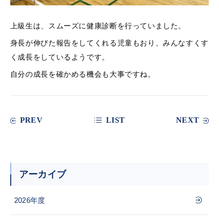
上級生は、スムーズに健康診断を行っていました。
身長が伸びた報告をしてくれる児童もおり、みんなすくす
く成長をしているようです。
自分の成長を確かめる機会も大事ですね。
PREV
LIST
NEXT
アーカイブ
2026年度