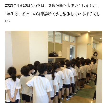
2023年4月19日(水)本日、健康診断を実施いたしました。
1年生は、初めての健康診断で少し緊張している様子でし
た。