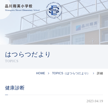
はつらつだより
TOPICS
HOME
TOPICS（はつらつだより）
詳細
健康診断
2023.04.19