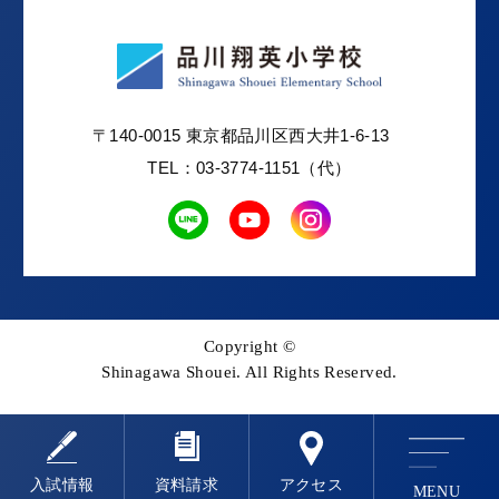
〒140-0015 東京都品川区西大井1-6-13
TEL：03-3774-1151（代）
Copyright ©
Shinagawa Shouei. All Rights Reserved.
⼊試情報
資料請求
アクセス