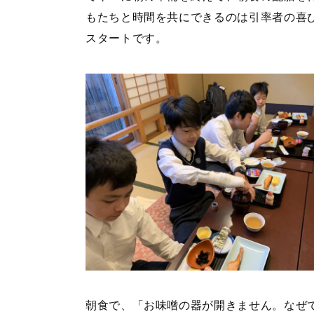
もたちと時間を共にできるのは引率者の喜
スタートです。
朝食で、「お味噌の器が開きません。なぜ