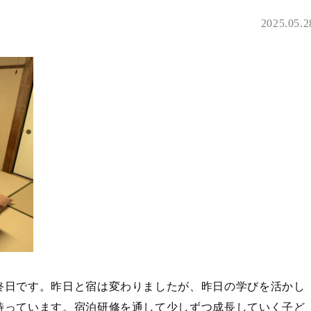
2025.05.2
終日です。昨日と宿は変わりましたが、昨日の学びを活かし
待っています。宿泊研修を通して少しずつ成長していく子ど