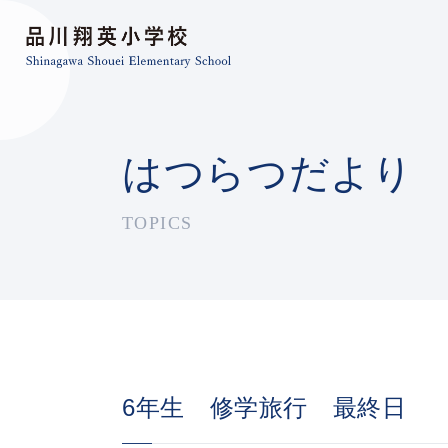
はつらつだより
TOPICS
6年生 修学旅行 最終日