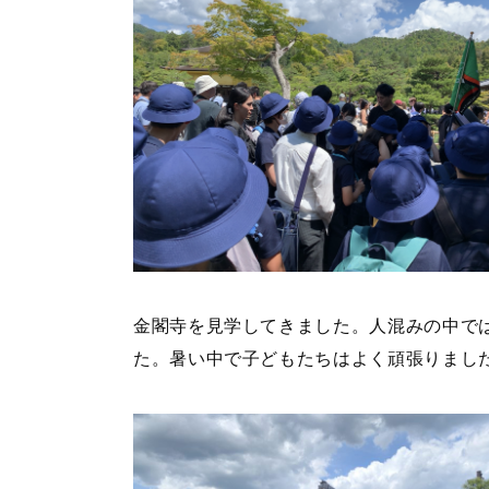
金閣寺を見学してきました。人混みの中で
た。暑い中で子どもたちはよく頑張りまし