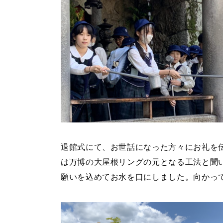
退館式にて、お世話になった方々にお礼を
は万博の大屋根リングの元となる工法と聞
願いを込めてお水を口にしました。向かって