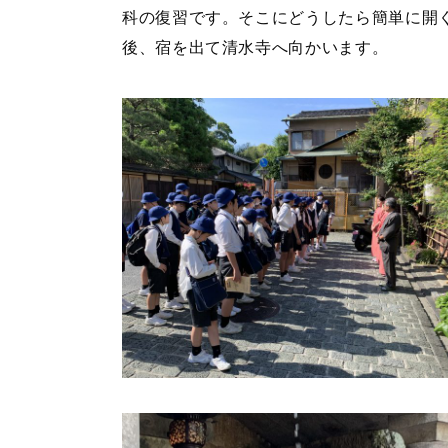
科の復習です。そこにどうしたら簡単に開
後、宿を出て清水寺へ向かいます。