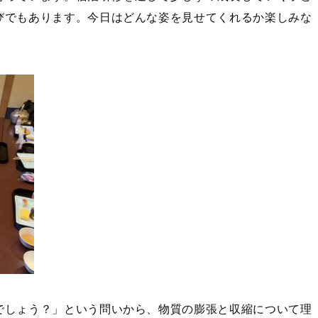
びでもあります。今日はどんな姿を見せてくれるか楽しみな
でしょう？」という問いから、物質の膨張と収縮について理