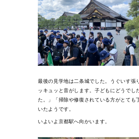
最後の見学地は二条城でした。うぐいす張
ッキュッと音がします。子どもにどうでし
た。」「掃除や修復されている方がとても
いたようです。
いよいよ京都駅へ向かいます。