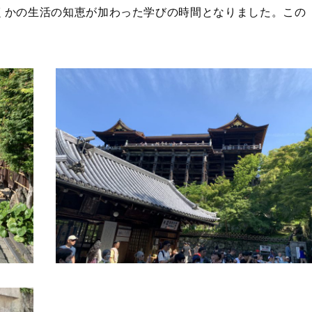
くかの生活の知恵が加わった学びの時間となりました。この