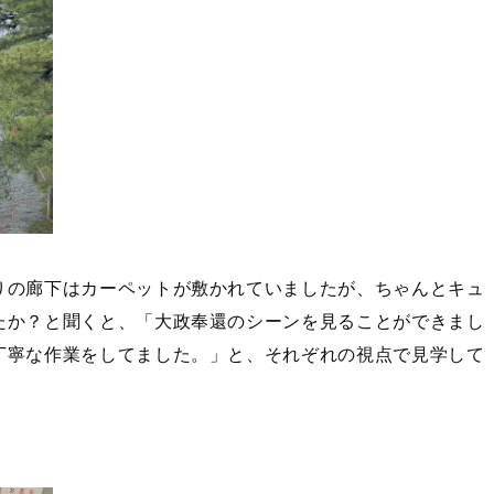
りの廊下はカーペットが敷かれていましたが、ちゃんとキュ
たか？と聞くと、「大政奉還のシーンを見ることができまし
丁寧な作業をしてました。」と、それぞれの視点で見学して