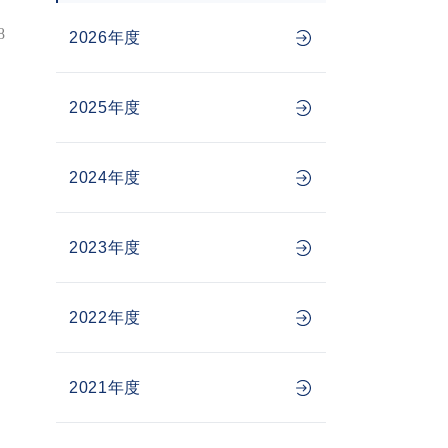
8
2026年度
2025年度
2024年度
2023年度
2022年度
2021年度