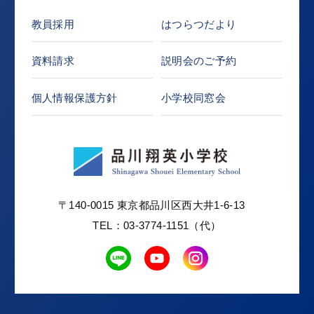
教員採用
はつらつだより
資料請求
説明会のご予約
個人情報保護方針
小学校同窓会
〒140-0015 東京都品川区西大井1-6-13
TEL：03-3774-1151（代）