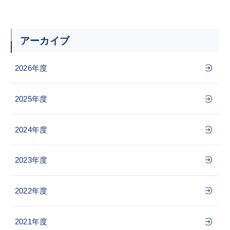
アーカイブ
2026年度
2025年度
2024年度
2023年度
2022年度
2021年度