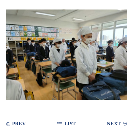
PREV
LIST
NEXT