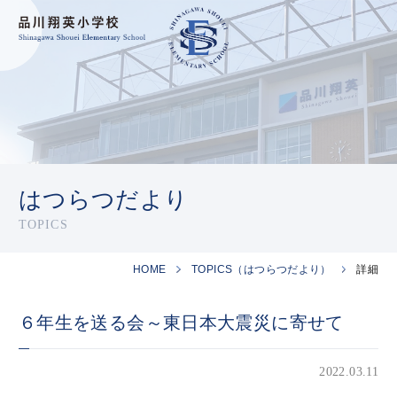
はつらつだより
TOPICS
HOME
TOPICS（はつらつだより）
詳細
６年生を送る会～東日本大震災に寄せて
2022.03.11