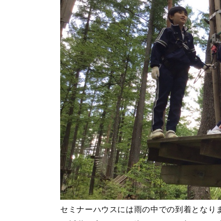
セミナーハウスには雨の中での到着となり