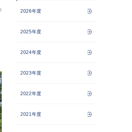
3
2026年度
2025年度
2024年度
2023年度
2022年度
2021年度