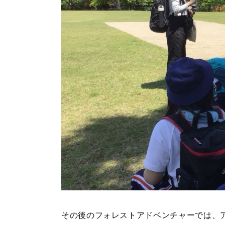
その後のフォレストアドベンチャーでは、