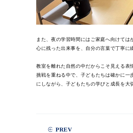
また、夜の学習時間にはご家庭へ向けては
心に残った出来事を、自分の言葉で丁寧に
教室を離れた自然の中だからこそ見える表
挑戦を重ねる中で、子どもたちは確かに一
にしながら、子どもたちの学びと成長を大
PREV