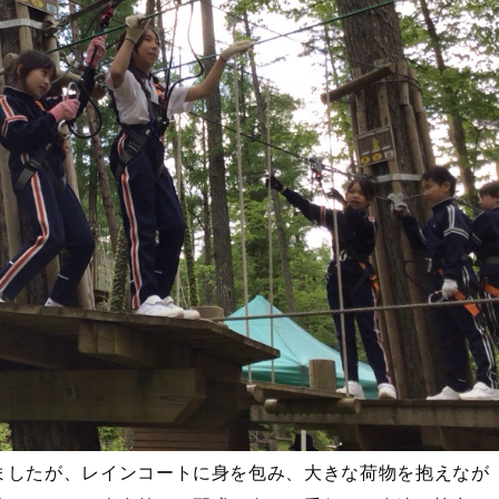
ましたが、レインコートに身を包み、大きな荷物を抱えなが