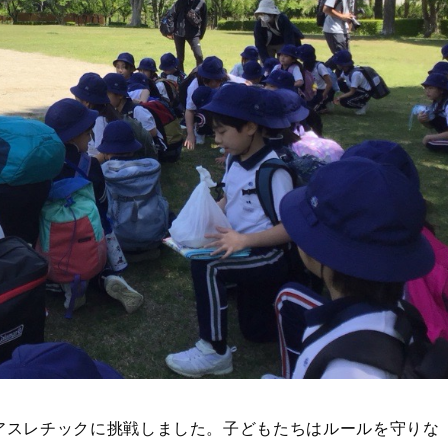
アスレチックに挑戦しました。子どもたちはルールを守りな