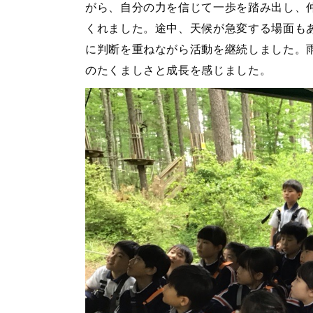
がら、自分の力を信じて一歩を踏み出し、
くれました。途中、天候が急変する場面も
に判断を重ねながら活動を継続しました。
のたくましさと成長を感じました。