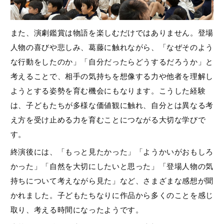
また、演劇鑑賞は物語を楽しむだけではありません。登場
人物の喜びや悲しみ、葛藤に触れながら、「なぜそのよう
な行動をしたのか」「自分だったらどうするだろうか」と
考えることで、相手の気持ちを想像する力や他者を理解し
ようとする姿勢を育む機会にもなります。こうした経験
は、子どもたちが多様な価値観に触れ、自分とは異なる考
え方を受け止める力を育むことにつながる大切な学びで
す。
終演後には、「もっと見たかった」「ようかいがおもしろ
かった」「自然を大切にしたいと思った」「登場人物の気
持ちについて考えながら見た」など、さまざまな感想が聞
かれました。子どもたちなりに作品から多くのことを感じ
取り、考える時間になったようです。