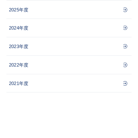
2025年度
2024年度
2023年度
2022年度
2021年度
学校案内