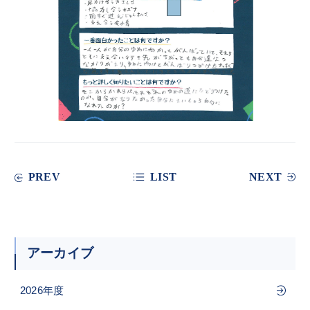
PREV
LIST
NEXT
アーカイブ
2026年度