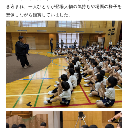
き込まれ、一人ひとりが登場人物の気持ちや場面の様子を
想像しながら鑑賞していました。