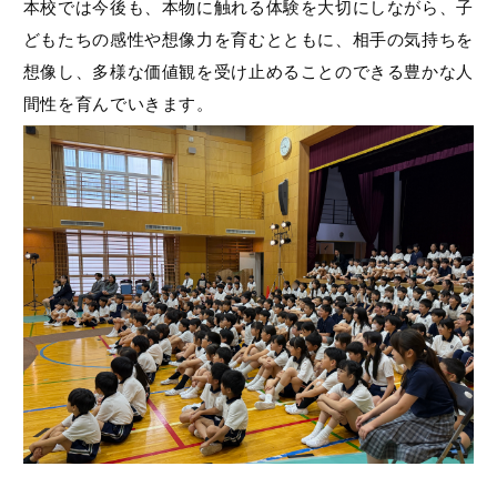
本校では今後も、本物に触れる体験を大切にしながら、子
どもたちの感性や想像力を育むとともに、相手の気持ちを
想像し、多様な価値観を受け止めることのできる豊かな人
間性を育んでいきます。