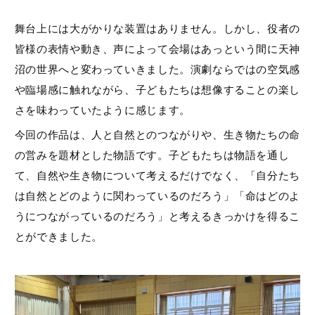
舞台上には大がかりな装置はありません。しかし、役者の
皆様の表情や動き、声によって会場はあっという間に天神
沼の世界へと変わっていきました。演劇ならではの空気感
や臨場感に触れながら、子どもたちは想像することの楽し
さを味わっていたように感じます。
今回の作品は、人と自然とのつながりや、生き物たちの命
の営みを題材とした物語です。子どもたちは物語を通し
て、自然や生き物について考えるだけでなく、「自分たち
は自然とどのように関わっているのだろう」「命はどのよ
うにつながっているのだろう」と考えるきっかけを得るこ
とができました。