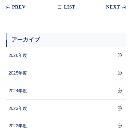
PREV
LIST
NEXT
アーカイブ
2026年度
2025年度
2024年度
2023年度
2022年度