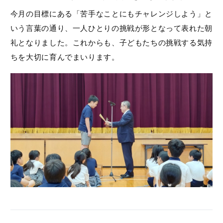
今月の目標にある「苦手なことにもチャレンジしよう」と
いう言葉の通り、一人ひとりの挑戦が形となって表れた朝
礼となりました。これからも、子どもたちの挑戦する気持
ちを大切に育んでまいります。