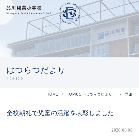
はつらつだより
TOPICS
HOME
TOPICS（はつらつだより）
詳細
全校朝礼で児童の活躍を表彰しました
2026.06.08