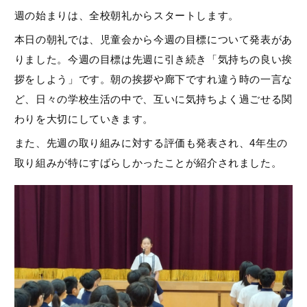
週の始まりは、全校朝礼からスタートします。
本日の朝礼では、児童会から今週の目標について発表があ
りました。今週の目標は先週に引き続き「気持ちの良い挨
拶をしよう」です。朝の挨拶や廊下ですれ違う時の一言な
ど、日々の学校生活の中で、互いに気持ちよく過ごせる関
わりを大切にしていきます。
また、先週の取り組みに対する評価も発表され、4年生の
取り組みが特にすばらしかったことが紹介されました。