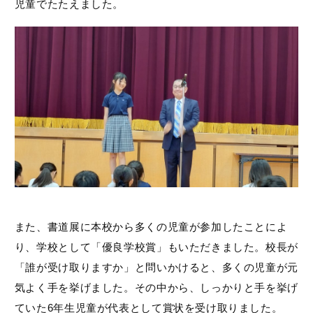
児童でたたえました。
また、書道展に本校から多くの児童が参加したことによ
り、学校として「優良学校賞」もいただきました。校長が
「誰が受け取りますか」と問いかけると、多くの児童が元
気よく手を挙げました。その中から、しっかりと手を挙げ
ていた6年生児童が代表として賞状を受け取りました。