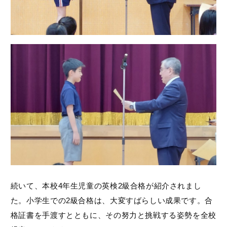
続いて、本校4年生児童の英検2級合格が紹介されまし
た。小学生での2級合格は、大変すばらしい成果です。合
格証書を手渡すとともに、その努力と挑戦する姿勢を全校