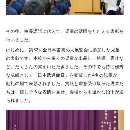
その後、校長講話に代えて、児童の活躍をたたえる表彰を
行いました。
はじめに、第62回全日本書初め大展覧会に参加した児童
の表彰です。本校から多くの児童が出品し、特選、秀作な
ど、たくさんの賞をいただきました。その中でも特に優秀
な成績として「日本武道館賞」を受賞した4名の児童が、
朝礼の場で表彰されました。賞状と盾を受け取った児童た
ちは、嬉しそうな表情を見せ、会場からも温かな拍手が送
られました。